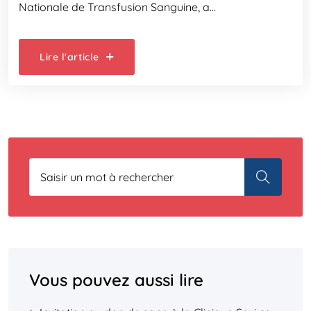
Nationale de Transfusion Sanguine, a…
Lire l'article
Vous pouvez aussi lire