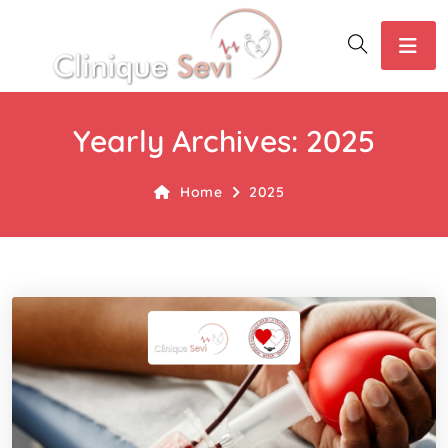
Yearly Archives: 2025
Home
2025