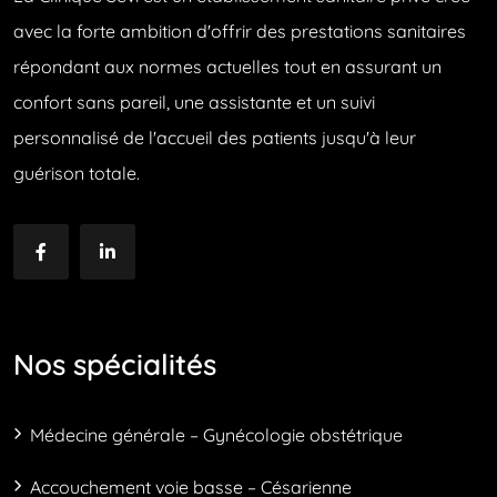
avec la forte ambition d'offrir des prestations sanitaires
répondant aux normes actuelles tout en assurant un
confort sans pareil, une assistante et un suivi
personnalisé de l'accueil des patients jusqu'à leur
guérison totale.
Nos spécialités
Médecine générale – Gynécologie obstétrique
Accouchement voie basse – Césarienne