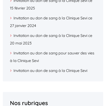
Invitation au don de sang à la Clinique Sevi ce
15 février 2025
Invitation au don de sang à la Clinique Sevi ce
27 janvier 2024
Invitation au don de sang à la Clinique Sevi ce
20 mai 2023
Invitation au don de sang pour sauver des vies
à la Clinique Sevi
Invitation au don de sang à la Clinique Sevi
Nos rubriques