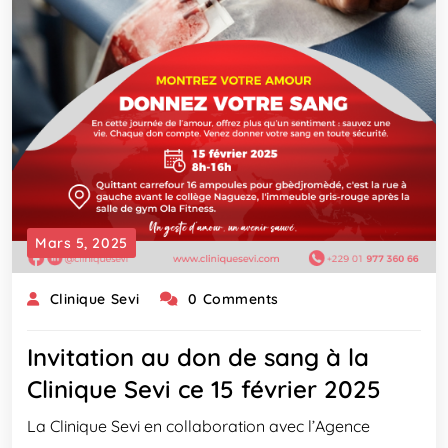
Mars 5, 2025
Clinique Sevi
0 Comments
Invitation au don de sang à la
Clinique Sevi ce 15 février 2025
La Clinique Sevi en collaboration avec l’Agence