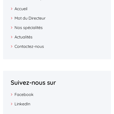
Accueil
Mot du Directeur
Nos spécialités
Actualités
Contactez-nous
Suivez-nous sur
Facebook
LinkedIn