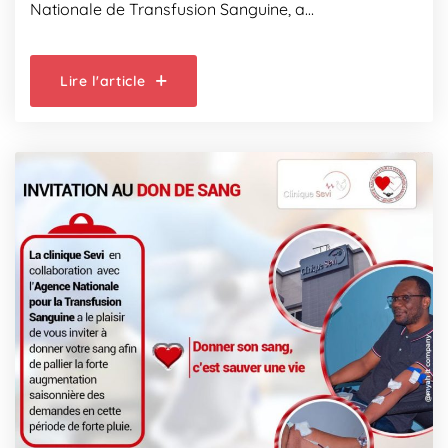
Nationale de Transfusion Sanguine, a…
Lire l'article