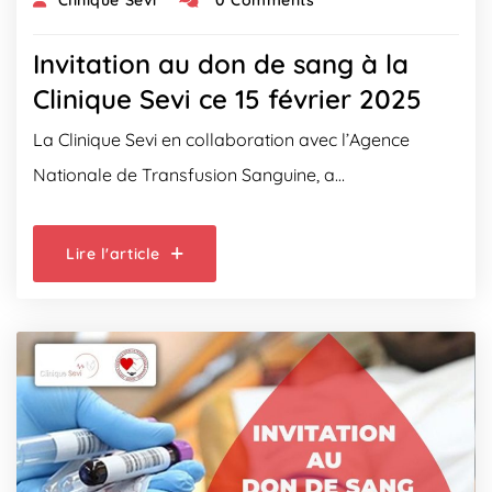
Invitation au don de sang à la
Clinique Sevi ce 15 février 2025
La Clinique Sevi en collaboration avec l’Agence
Nationale de Transfusion Sanguine, a…
Lire l'article