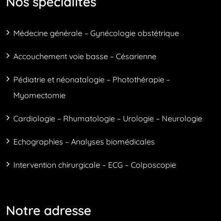
Nos spécialités
Médecine générale – Gynécologie obstétrique
Accouchement voie basse – Césarienne
Pédiatrie et néonatalogie – Photothérapie –
Myomectomie
Cardiologie – Rhumatologie – Urologie – Neurologie
Echographies – Analyses biomédicales
Intervention chirurgicale – ECG – Colposcopie
Notre adresse