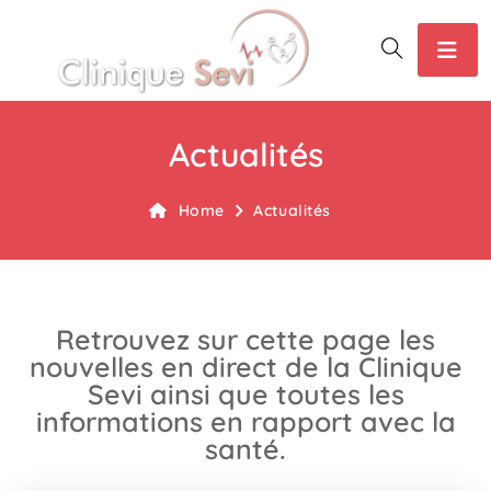
Actualités
Home
Actualités
Retrouvez sur cette page les
nouvelles en direct de la Clinique
Sevi ainsi que toutes les
informations en rapport avec la
santé.