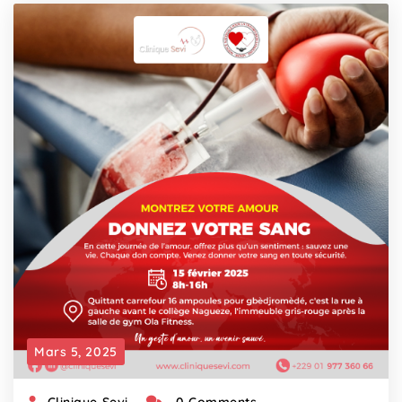
Mars 5, 2025
Clinique Sevi
0 Comments