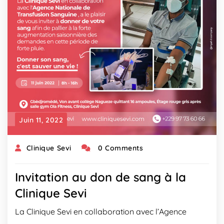
Juin 11, 2022
Clinique Sevi
0 Comments
Invitation au don de sang à la
Clinique Sevi
La Clinique Sevi en collaboration avec l’Agence