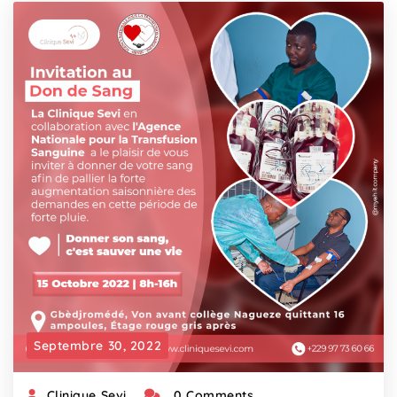
Septembre 30, 2022
Clinique Sevi
0 Comments