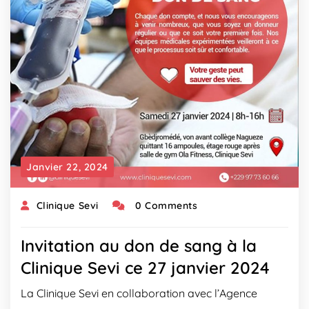
Janvier 22, 2024
Clinique Sevi
0 Comments
Invitation au don de sang à la
Clinique Sevi ce 27 janvier 2024
La Clinique Sevi en collaboration avec l’Agence