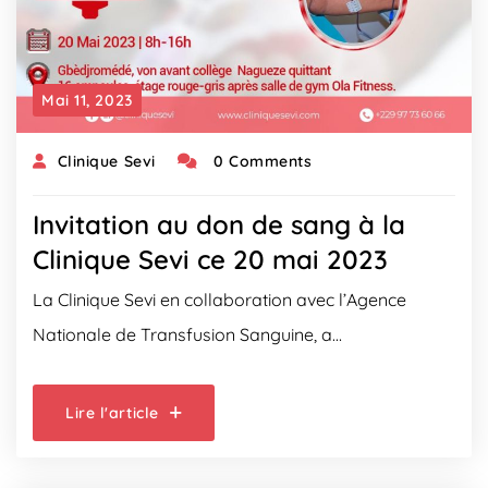
Mai 11, 2023
Clinique Sevi
0 Comments
Invitation au don de sang à la
Clinique Sevi ce 20 mai 2023
La Clinique Sevi en collaboration avec l’Agence
Nationale de Transfusion Sanguine, a…
Lire l'article