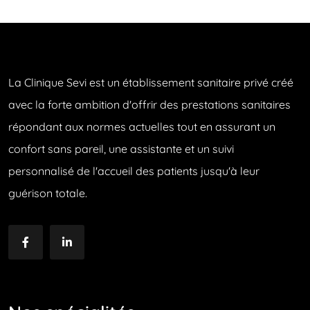
La Clinique Sevi est un établissement sanitaire privé créé
avec la forte ambition d'offrir des prestations sanitaires
répondant aux normes actuelles tout en assurant un
confort sans pareil, une assistante et un suivi
personnalisé de l'accueil des patients jusqu'à leur
guérison totale.