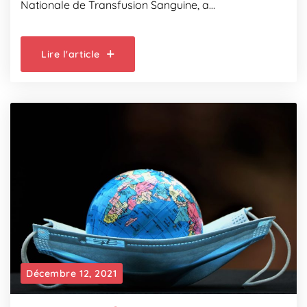
Nationale de Transfusion Sanguine, a…
Lire l'article
Décembre 12, 2021