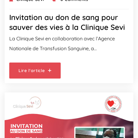
Invitation au don de sang pour
sauver des vies à la Clinique Sevi
La Clinique Sevi en collaboration avec l’Agence
Nationale de Transfusion Sanguine, a…
Lire l'article