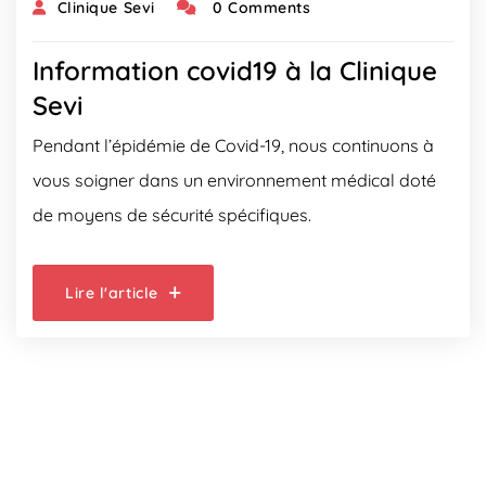
Clinique Sevi
0 Comments
Information covid19 à la Clinique
Sevi
Pendant l’épidémie de Covid-19, nous continuons à
vous soigner dans un environnement médical doté
de moyens de sécurité spécifiques.
Lire l'article