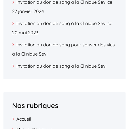
Invitation au don de sang à la Clinique Sevi ce
27 janvier 2024
Invitation au don de sang à la Clinique Sevi ce
20 mai 2023
Invitation au don de sang pour sauver des vies
à la Clinique Sevi
Invitation au don de sang à la Clinique Sevi
Nos rubriques
Accueil