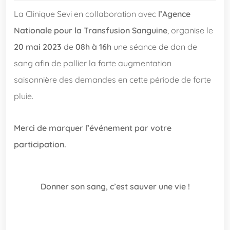
La Clinique Sevi en collaboration avec
l’Agence
Nationale pour la Transfusion Sanguine
, organise le
20 mai 2023
de
08h à 16h
une séance de don de
sang afin de pallier la forte augmentation
saisonnière des demandes en cette période de forte
pluie.
Merci de marquer l’événement par votre
participation.
Donner son sang, c’est sauver une vie !