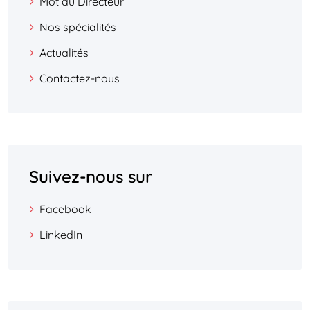
Mot du Directeur
Nos spécialités
Actualités
Contactez-nous
Suivez-nous sur
Facebook
LinkedIn