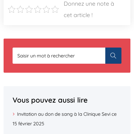
Donnez une note à
cet article !
Vous pouvez aussi lire
Invitation au don de sang à la Clinique Sevi ce
15 février 2025