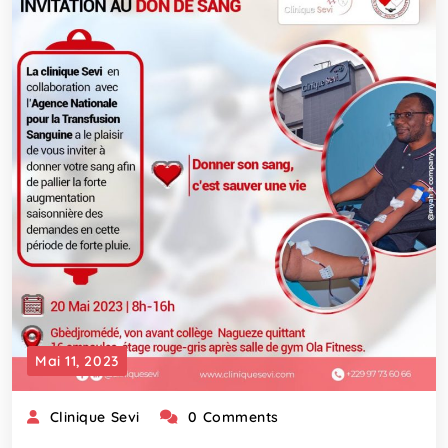
Mai 11, 2023
Clinique Sevi
0 Comments