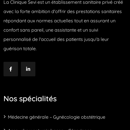
La Clinique Sevi est un établissement sanitaire privé créé
avec la forte ambition d'offrir des prestations sanitaires
répondant aux normes actuelles tout en assurant un
confort sans pareil, une assistante et un suivi
personnalisé de l'accueil des patients jusqu'à leur
guérison totale.
Nos spécialités
Médecine générale – Gynécologie obstétrique