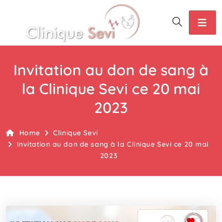
Invitation au don de sang à
la Clinique Sevi ce 20 mai
2023
Home
Clinique Sevi
Invitation au don de sang à la Clinique Sevi ce 20 mai
2023